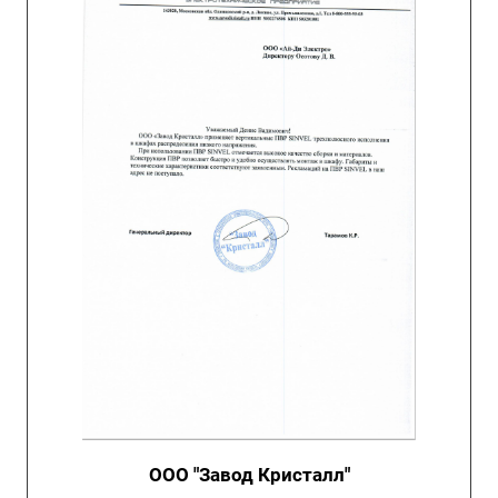
ООО "Завод Кристалл"