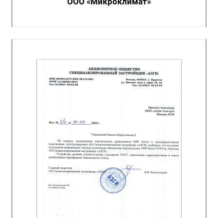
ООО «Микроклимат»