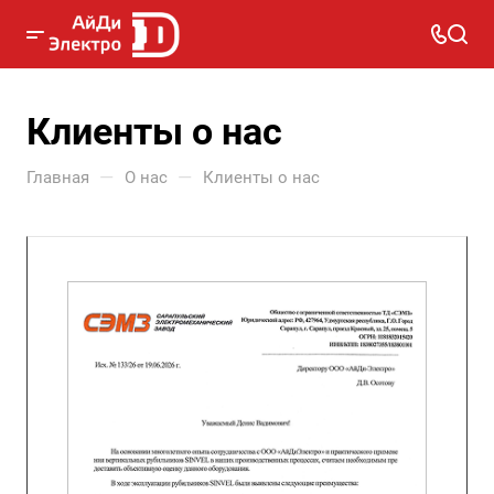
Клиенты о нас
—
—
Главная
О нас
Клиенты о нас