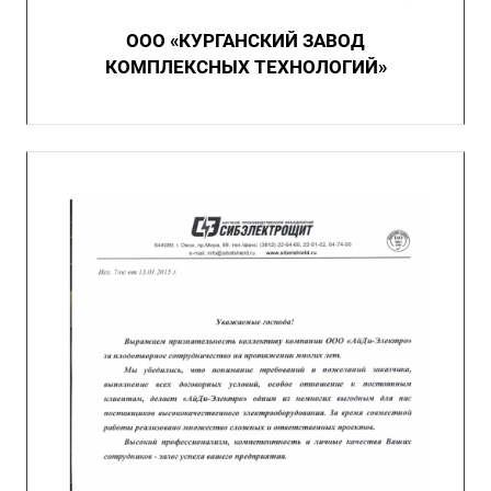
ООО «КУРГАНСКИЙ ЗАВОД
КОМПЛЕКСНЫХ ТЕХНОЛОГИЙ»