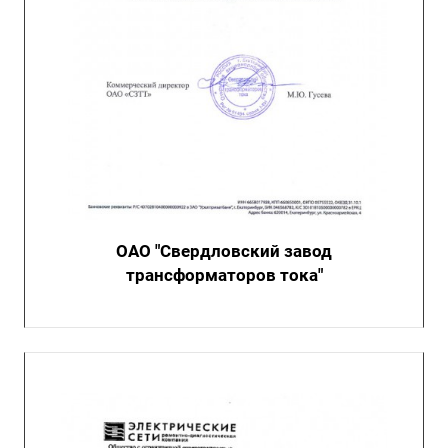
ОАО "Свердловский завод
трансформаторов тока"