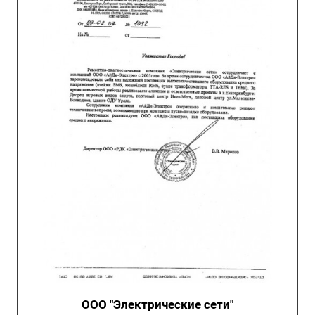
ООО "Электрические сети"