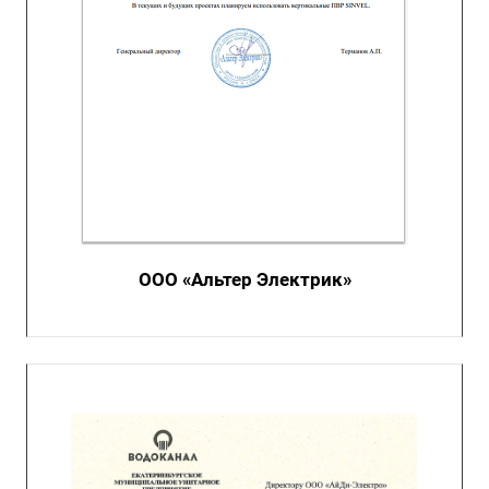
ООО «Альтер Электрик»