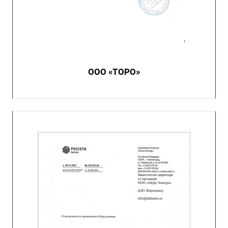
ООО «ТОРО»