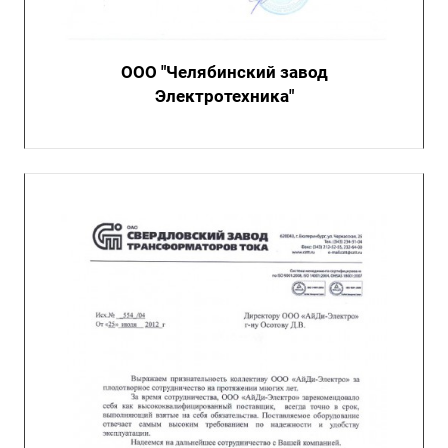
ООО "Челябинский завод
Электротехника"