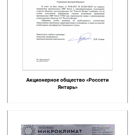
Акционерное общество «Россети
Янтарь»