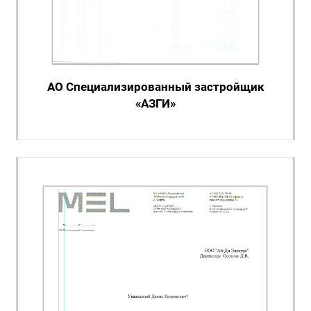
АО Специализированный застройщик
«АЗГИ»