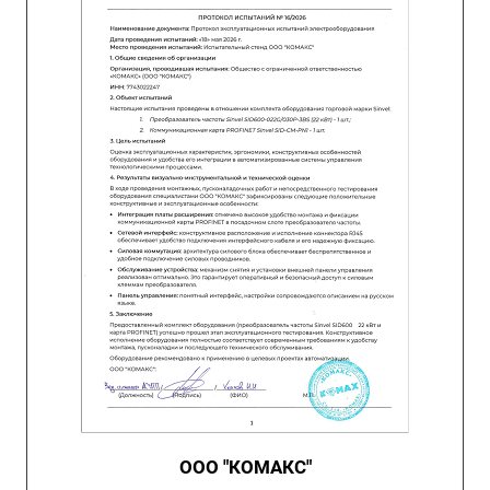
ООО "КОМАКС"