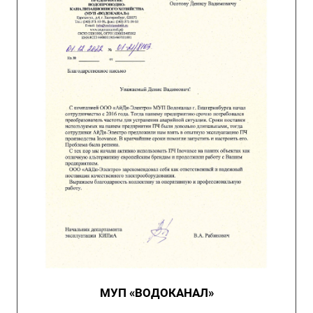
МУП «ВОДОКАНАЛ»