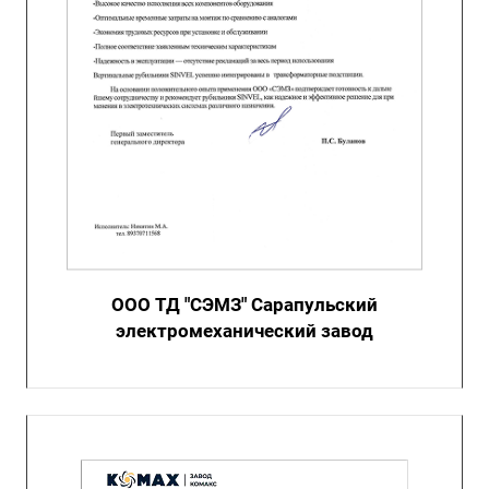
ООО ТД "СЭМЗ" Сарапульский
электромеханический завод