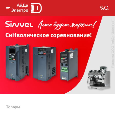
Товары