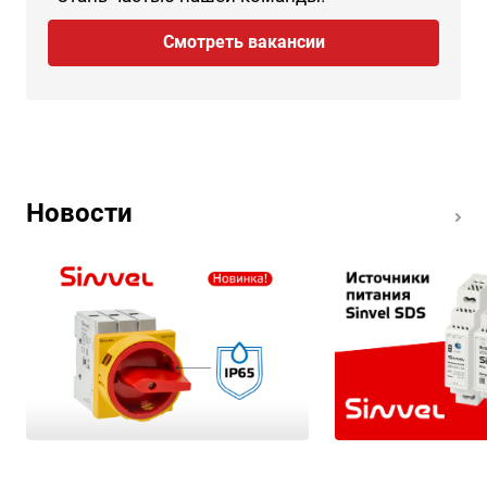
Смотреть вакансии
Новости