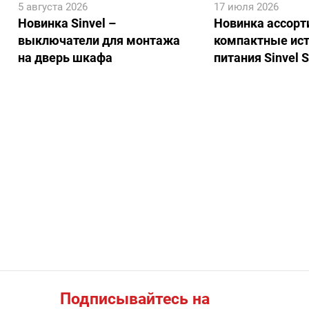
5 августа 2026
17 июля 2026
Новинка Sinvel –
Новинка ассорт
выключатели для монтажа
компактные ис
на дверь шкафа
питания Sinvel 
Подписывайтесь на