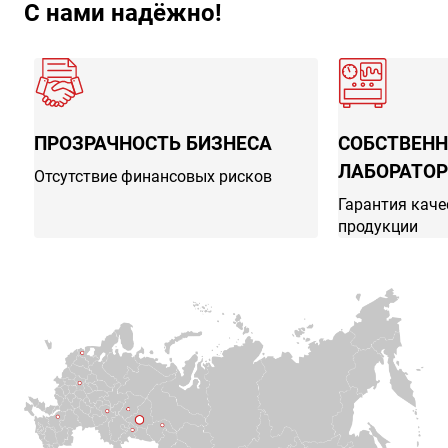
С нами надёжно!
ПРОЗРАЧНОСТЬ БИЗНЕСА
СОБСТВЕНН
ЛАБОРАТОР
Отсутствие финансовых рисков
Гарантия кач
продукции