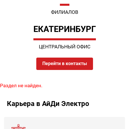
ФИЛИАЛОВ
ЕКАТЕРИНБУРГ
ЦЕНТРАЛЬНЫЙ ОФИС
Перейти в контакты
Раздел не найден.
Карьера в АйДи Электро