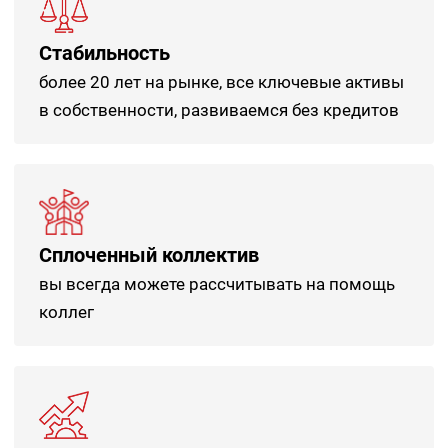
Стабильность
более 20 лет на рынке, все ключевые активы
в собственности, развиваемся без кредитов
Сплоченный коллектив
вы всегда можете рассчитывать на помощь
коллег