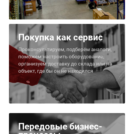
Покупка как сервис
Проконсультируем, подберём аналоги,
поможем настроить оборудование,
организуем доставку до склада или на
объект, где бы он не находился
Передовые бизнес-