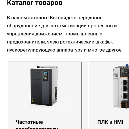
Каталог товаров
В нашем каталоге Вы найдёте передовое
оборудование для автоматизации процессов и
управления движением, промышленные
предохранители, электротехнические шкафы,
пускорегулирующую аппаратуру и многое другое
Частотные
ПЛК и HMI