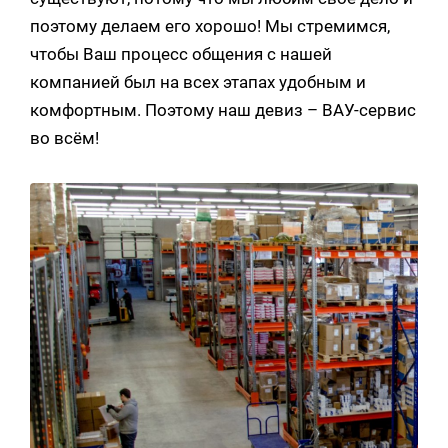
поэтому делаем его хорошо! Мы стремимся,
чтобы Ваш процесс общения с нашей
компанией был на всех этапах удобным и
комфортным. Поэтому наш девиз – ВАУ-сервис
во всём!