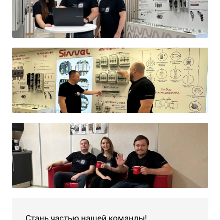
Стань частью нашей команды!