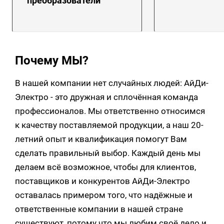
преобразователи
Почему МЫ?
В нашей компании нет случайных людей: АйДи-
Электро - это дружная и сплочённая команда
профессионалов. Мы ответственно относимся
к качеству поставляемой продукции, а наш 20-
летний опыт и квалификация помогут Вам
сделать правильный выбор. Каждый день мы
делаем всё возможное, чтобы для клиентов,
поставщиков и конкурентов АйДи-Электро
оставалась примером того, что надёжные и
ответственные компании в нашей стране
существуют, потому что мы любим своё дело и