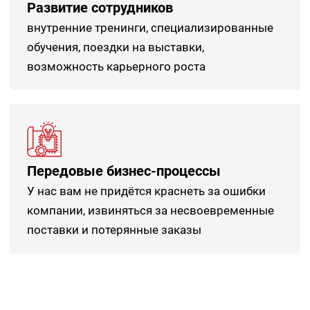
Развитие сотрудников
внутренние тренинги, специализированные
обучения, поездки на выставки,
возможность карьерного роста
Передовые бизнес-процессы
У нас вам не придётся краснеть за ошибки
компании, извиняться за несвоевременные
поставки и потерянные заказы