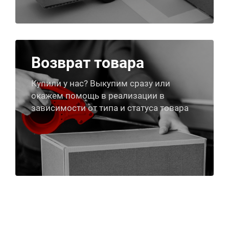
Возврат товара
Купили у нас? Выкупим сразу или
окажем помощь в реализации в
зависимости от типа и статуса товара