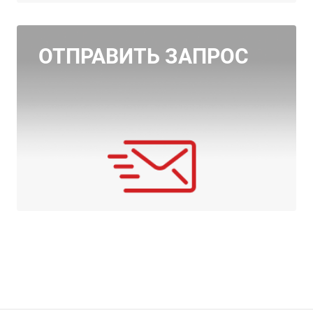
ОТПРАВИТЬ ЗАПРОС