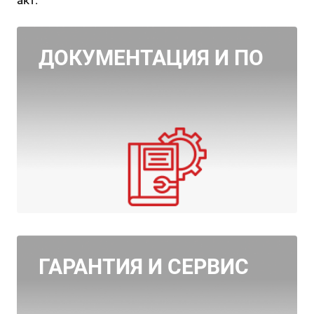
акт.
ДОКУМЕНТАЦИЯ И ПО
ГАРАНТИЯ И СЕРВИС