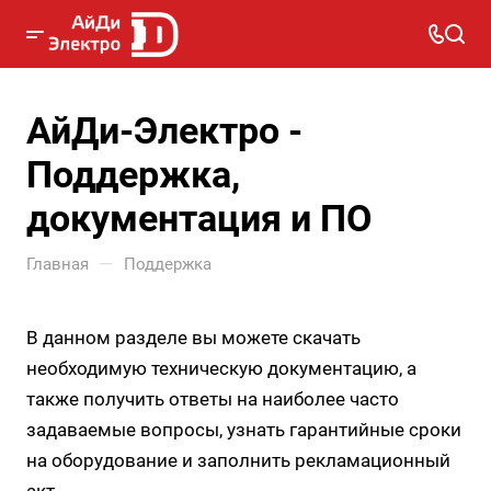
АйДи-Электро -
Поддержка,
документация и ПО
—
Главная
Поддержка
В данном разделе вы можете скачать
необходимую техническую документацию, а
также получить ответы на наиболее часто
задаваемые вопросы, узнать гарантийные сроки
на оборудование и заполнить рекламационный