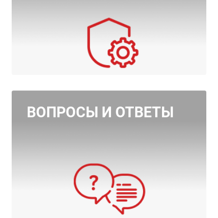
ВОПРОСЫ И ОТВЕТЫ