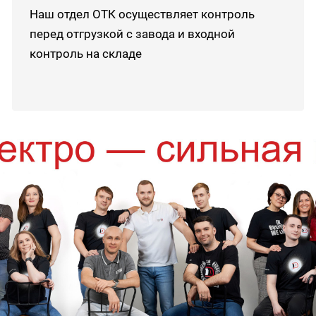
Наш отдел ОТК осуществляет контроль
перед отгрузкой с завода и входной
контроль на складе