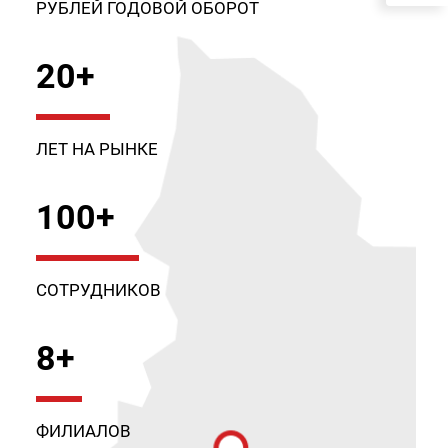
РУБЛЕЙ ГОДОВОЙ ОБОРОТ
20+
ЛЕТ НА РЫНКЕ
100+
СОТРУДНИКОВ
8+
ФИЛИАЛОВ