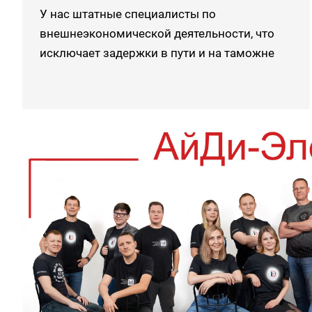
У нас штатные специалисты по
внешнеэкономической деятельности, что
исключает задержки в пути и на таможне