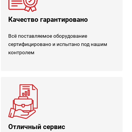
Качество гарантировано
Всё поставляемое оборудование
сертифицировано и испытано под нашим
контролем
Отличный сервис