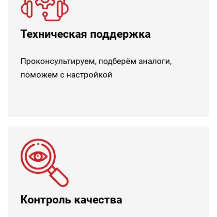
Техническая поддержка
Проконсультируем, подберём аналоги,
поможем с настройкой
Контроль качества