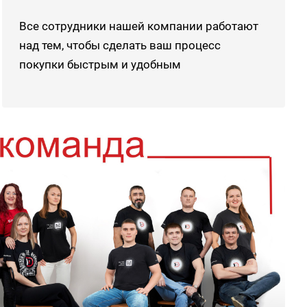
Все сотрудники нашей компании работают
над тем, чтобы сделать ваш процесс
покупки быстрым и удобным