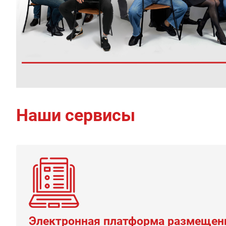
Наши сервисы
Электронная платформа размещени