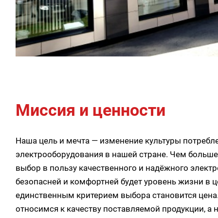
Миссия и ценности
Наша цель и мечта — изменение культуры потребл
электрооборудования в нашей стране. Чем больш
выбор в пользу качественного и надёжного электр
безопасней и комфортней будет уровень жизни в 
единственным критерием выбора становится цена
относимся к качеству поставляемой продукции, а