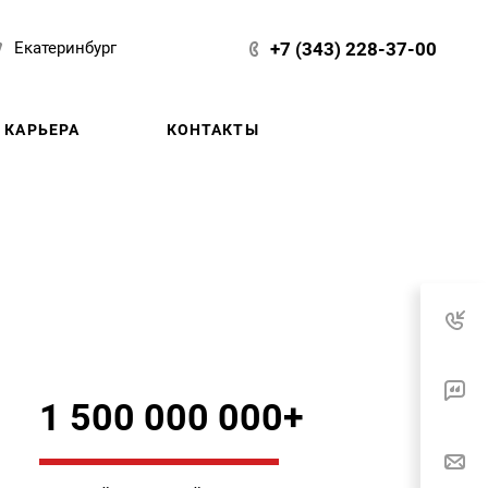
+7 (343) 228-37-00
Екатеринбург
КАРЬЕРА
КОНТАКТЫ
1 500 000 000+