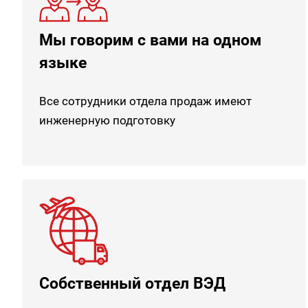
Мы говорим с вами на одном
языке
Все сотрудники отдела продаж имеют
инженерную подготовку
Собственный отдел ВЭД