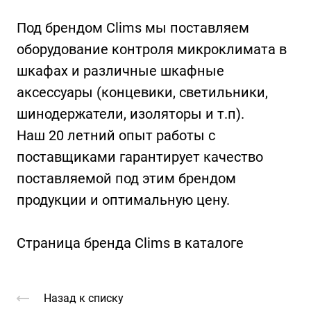
Под брендом Clims мы поставляем
оборудование контроля микроклимата в
шкафах и различные шкафные
аксессуары (концевики, светильники,
шинодержатели, изоляторы и т.п).
Наш 20 летний опыт работы с
поставщиками гарантирует качество
поставляемой под этим брендом
продукции и оптимальную цену.
Страница бренда Clims в каталоге
Назад к списку