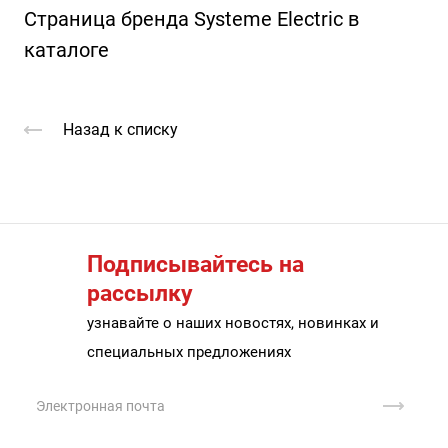
Страница бренда Systeme Electric в
каталоге
Назад к списку
Подписывайтесь на
рассылку
узнавайте о наших новостях, новинках и
специальных предложениях