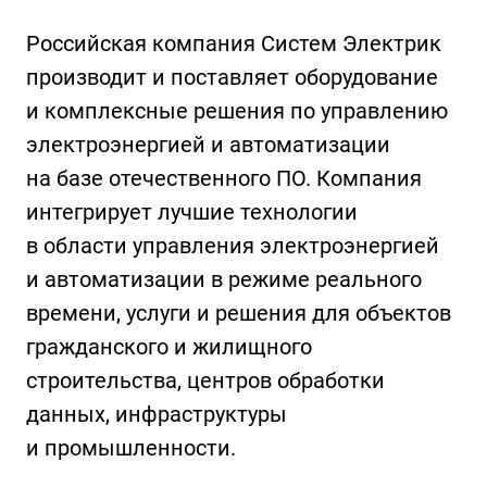
Российская компания Систем Электрик
производит и поставляет оборудование
и комплексные решения по управлению
электроэнергией и автоматизации
на базе отечественного ПО. Компания
интегрирует лучшие технологии
в области управления электроэнергией
и автоматизации в режиме реального
времени, услуги и решения для объектов
гражданского и жилищного
строительства, центров обработки
данных, инфраструктуры
и промышленности.