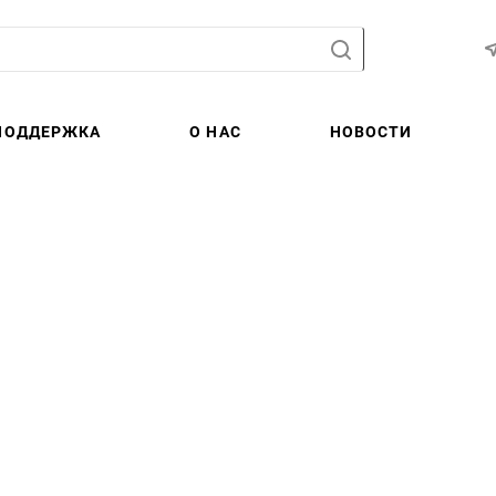
ПОДДЕРЖКА
О НАС
НОВОСТИ