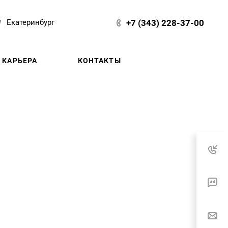
+7 (343) 228-37-00
Екатеринбург
КАРЬЕРА
КОНТАКТЫ