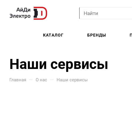
КАТАЛОГ
БРЕНДЫ
Наши сервисы
—
—
Главная
О нас
Наши сервисы