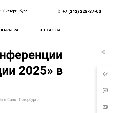
+7 (343) 228-37-00
Екатеринбург
КАРЬЕРА
КОНТАКТЫ
онференции
ии 2025» в
» в Санкт-Петербурге