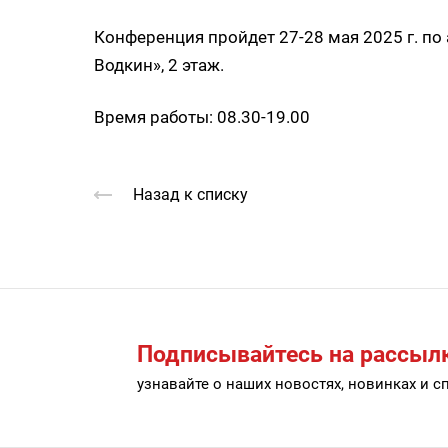
Конференция пройдет 27-28 мая 2025 г. по 
Водкин», 2 этаж.
Время работы: 08.30-19.00
Назад к списку
Подписывайтесь на рассыл
узнавайте о наших новостях, новинках и 