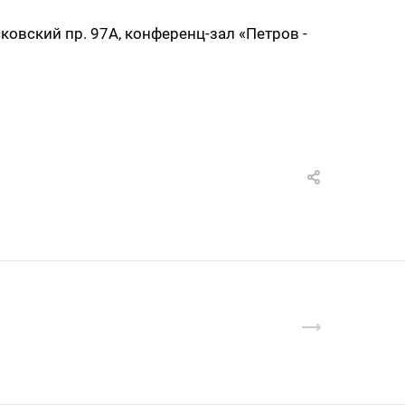
сковский пр. 97А, конференц-зал «Петров -