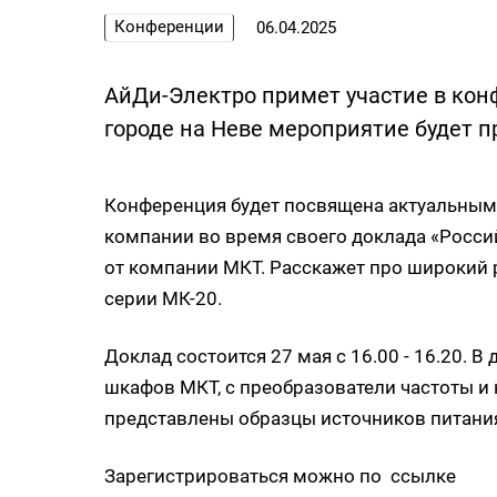
Конференции
06.04.2025
АйДи-Электро примет участие в кон
городе на Неве мероприятие будет пр
Конференция будет посвящена актуальным
компании во время своего доклада «Росс
от компании МКТ. Расскажет про широкий 
серии МК-20.
Доклад состоится 27 мая с 16.00 - 16.20.
шкафов МКТ, с преобразователи частоты и 
представлены образцы источников питания
Зарегистрироваться можно по
ссылке