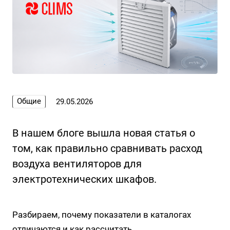
Общие
29.05.2026
В нашем блоге вышла новая статья о
том, как правильно сравнивать расход
воздуха вентиляторов для
электротехнических шкафов.
Разбираем, почему показатели в каталогах
отличаются и как рассчитать