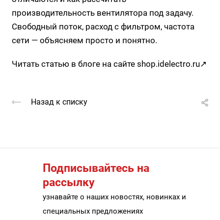
производительность вентилятора под задачу.
Свободный поток, расход с фильтром, частота
сети — объясняем просто и понятно.
Читать статью в блоге на сайте
shop.idelectro.ru↗
Назад к списку
Подписывайтесь на
рассылку
узнавайте о наших новостях, новинках и
специальных предложениях