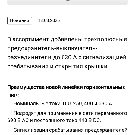
Новинки
18.03.2026
В ассортимент добавлены трехполюсные
предохранитель-выключатель-
разъединители до 630 А с сигнализацией
срабатывания и открытия крышки.
Преимущества новой линейки горизонтальных
ПВР:
Номинальные токи 160, 250, 400 и 630 А.
Подходят для применения в сети переменного
690 В АС и постоянного тока 440 В DC.
Сигнализация срабатывания предохранителей