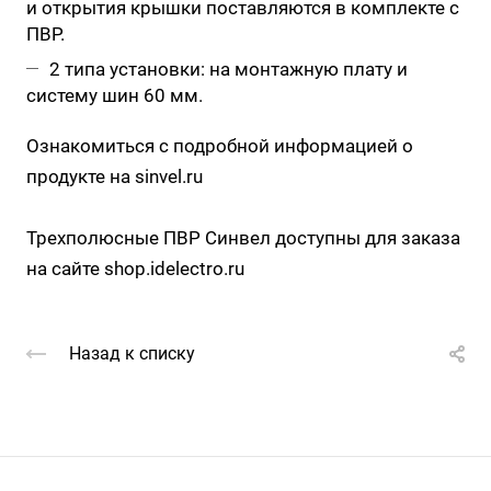
и открытия крышки поставляются в комплекте с
ПВР.
2 типа установки: на монтажную плату и
систему шин 60 мм.
Ознакомиться с подробной информацией о
продукте на sinvel.ru
Трехполюсные ПВР Синвел доступны для заказа
на сайте
shop.idelectro.ru
Назад к списку