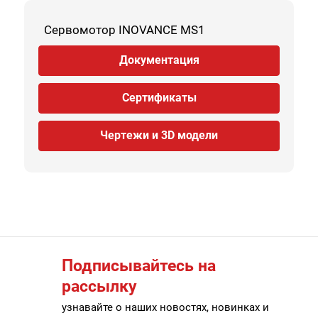
Сервомотор INOVANCE MS1
Документация
Сертификаты
Чертежи и 3D модели
Подписывайтесь на
рассылку
узнавайте о наших новостях, новинках и