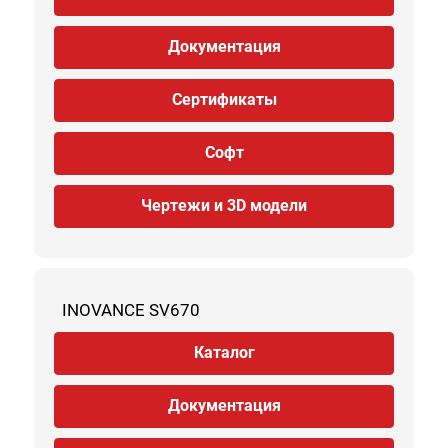
Документация
Сертификаты
Софт
Чертежи и 3D модели
INOVANCE SV670
Каталог
Документация