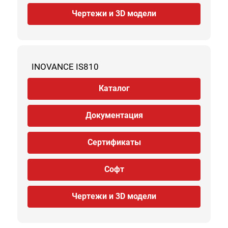
Чертежи и 3D модели
INOVANCE IS810
Каталог
Документация
Сертификаты
Софт
Чертежи и 3D модели