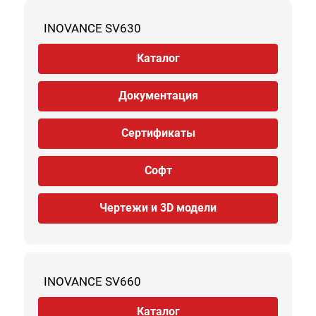
INOVANCE SV630
Каталог
Документация
Сертификаты
Софт
Чертежи и 3D модели
INOVANCE SV660
Каталог