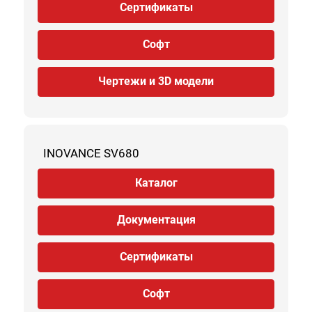
Сертификаты
Софт
Чертежи и 3D модели
INOVANCE SV680
Каталог
Документация
Сертификаты
Софт